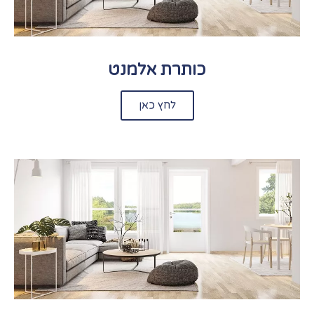
כותרת אלמנט
לחץ כאן