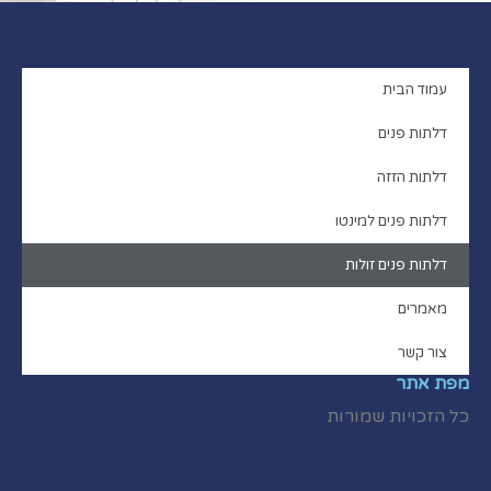
עמוד הבית
דלתות פנים
דלתות הזזה
דלתות פנים למינטו
דלתות פנים זולות
מאמרים
צור קשר
מפת אתר
כל הזכויות שמורות