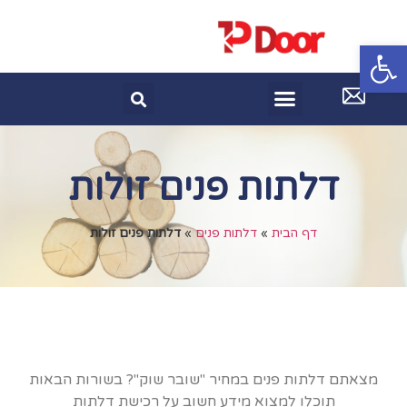
פתח סרגל נגישות
דלתות פנים זולות
דף הבית
»
דלתות פנים
»
דלתות פנים זולות
מצאתם דלתות פנים במחיר "שובר שוק"? בשורות הבאות
תוכלו למצוא מידע חשוב על רכישת דלתות