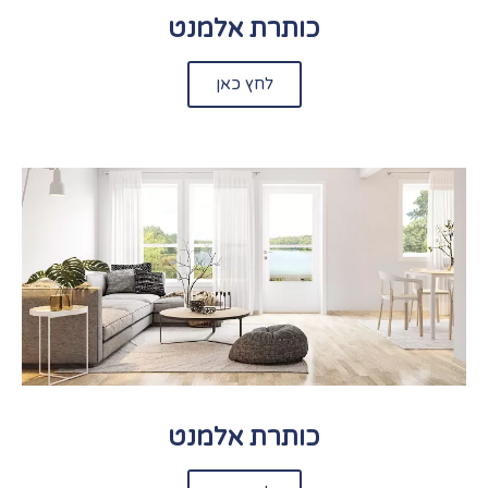
כותרת אלמנט
לחץ כאן
כותרת אלמנט