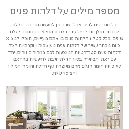
מספר מילים על דלתות פנים
דלתות פנים לבית או למשרד הן למעשה הגדרה כוללת
למבחר הולך וגדל של סוגי דלתות המיוצרות מחומרי גלם
שונים. בכל קטלוג דלתות פנים בו אתם מעיינים, תוכלו למצוא
כיום מבחר עשיר של דלתות פנים מעוצבות ויוקרתיות לצד
דלתות פנים סטנדרטיות המוצעות לכם במחירים נוחים. יחד
עם זאת, הבחירה בסוג הדלת חייבת להיעשות בהתאם
לאיכויות חומר הגלם מהם מיוצרת גוף הדלת וחומרי המילוי
והציפוי שלה.