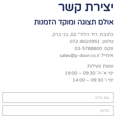
יצירת קשר
אולם תצוגה ומוקד הזמנות
כתובת: רח' הלח"י 02, בני ברק
טלפון: 072-8020951
פקס: 03-5788800
אימייל:
sales@p-door.co.il
שעות פעילות:
ימי א'-ה' 09:30 – 19:00
ימי ו' 09:30 – 14:00