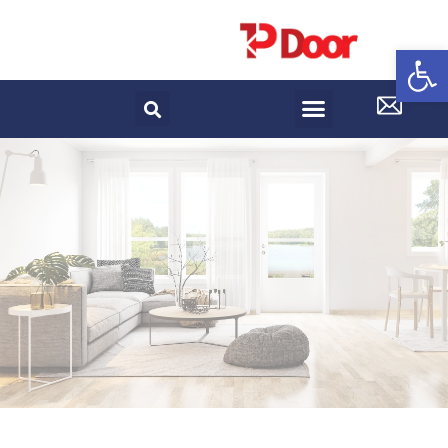
פתח סרגל נגישות