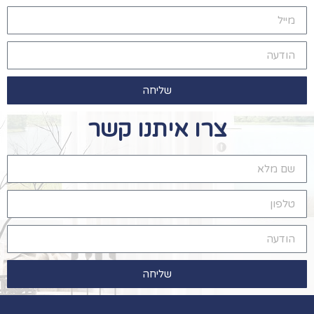
שליחה
צרו איתנו קשר
שליחה